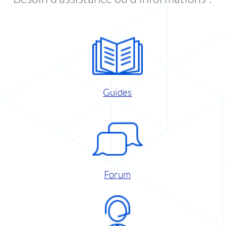
Guides
Forum